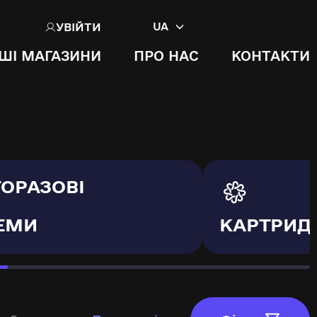
УВІЙТИ
UA
ШІ МАГАЗИНИ
ПРО НАС
КОНТАКТИ
ТОРАЗОВІ
ЕМИ
КАРТРИД