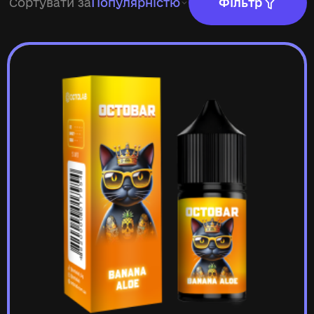
Сортувати за
Популярністю