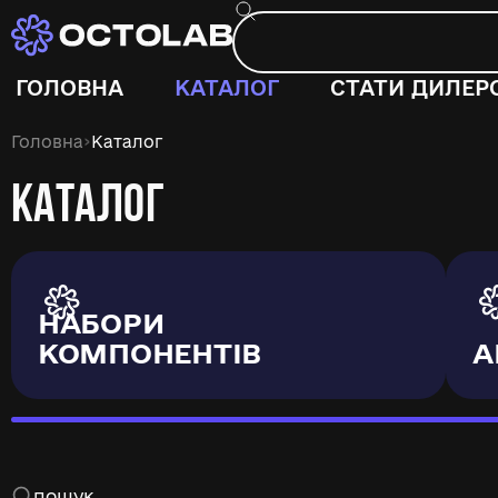
ГОЛОВНА
КАТАЛОГ
СТАТИ ДИЛЕР
›
Головна
Каталог
КАТАЛОГ
НАБОРИ
КОМПОНЕНТІВ
А