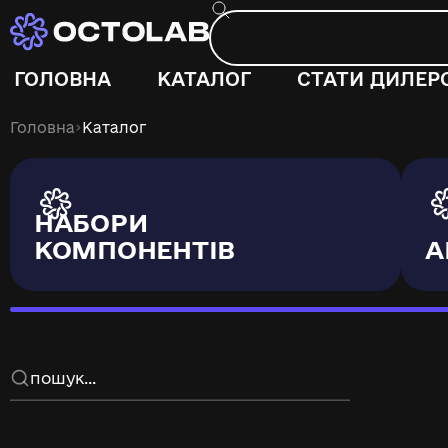
ГОЛОВНА
КАТАЛОГ
СТАТИ ДИЛЕР
›
Головна
Каталог
НАБОРИ
КОМПОНЕНТІВ
А