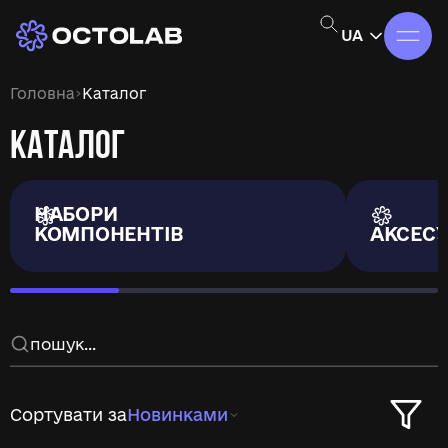
UA
›
Головна
Каталог
КАТАЛОГ
НАБОРИ
КОМПОНЕНТІВ
АКСЕС
Сортувати за
Новинками