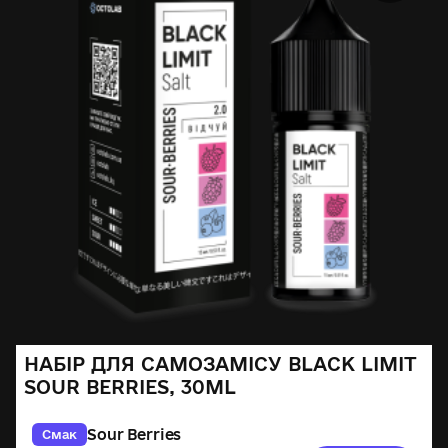
НАБІР ДЛЯ САМОЗАМІСУ BLACK LIMIT
SOUR BERRIES, 30ML
Sour Berries
Смак