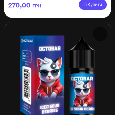
270,00
Купити
ГРН