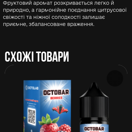
Фруктовий аромат розкривається легко й
природно, а гармонійне поєднання цитрусової
свіжості та ніжної солодкості залишає
приємне, збалансоване враження.
СХОЖІ ТОВАРИ