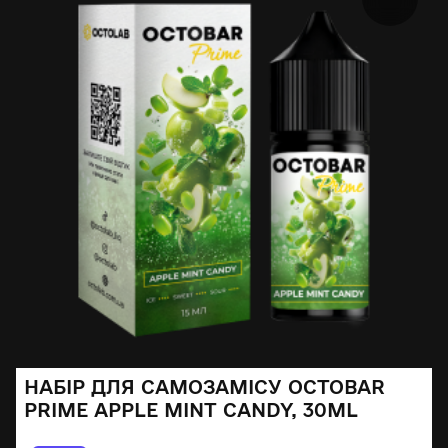
НАБІР ДЛЯ САМОЗАМІСУ OCTOBAR
PRIME APPLE MINT CANDY, 30ML