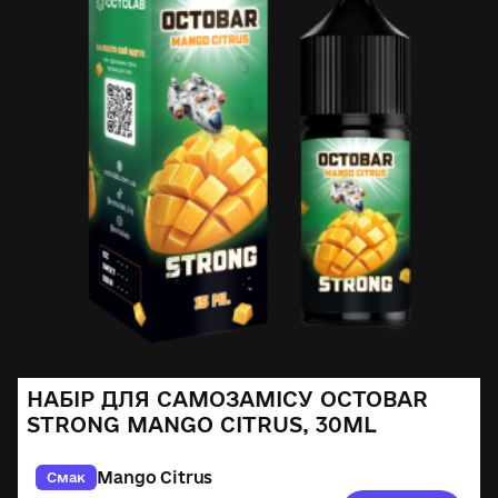
НАБІР ДЛЯ САМОЗАМІСУ OCTOBAR
STRONG MANGO CITRUS, 30ML
Mango Citrus
Смак