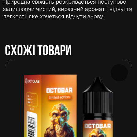
Природна свіжість розкривається поступово,
залишаючи чистий, виразний аромат і відчуття
легкості, яке хочеться відчути знову.
СХОЖІ ТОВАРИ