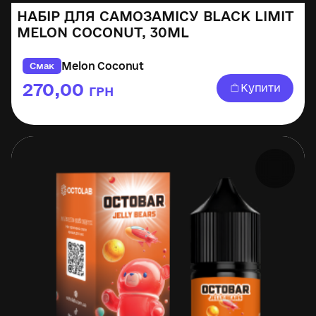
НАБІР ДЛЯ САМОЗАМІСУ BLACK LIMIT
MELON COCONUT, 30ML
Melon Coconut
Смак
270,00
Купити
ГРН