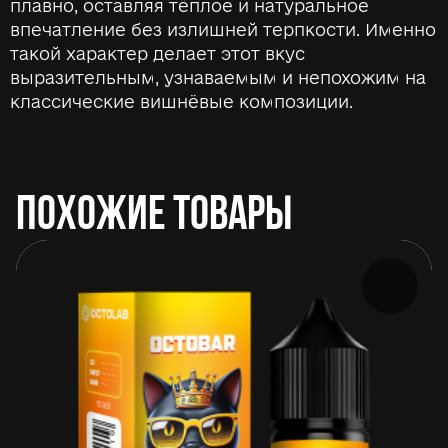
плавно, оставляя тёплое и натуральное
впечатление без излишней терпкости. Именно
такой характер делает этот вкус
выразительным, узнаваемым и непохожим на
классические вишнёвые композиции.
ПОХОЖИЕ ТОВАРЫ