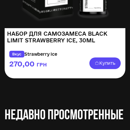
НАБОР ДЛЯ САМОЗАМЕСА BLACK
LIMIT STRAWBERRY ICE, 30ML
Strawberry Ice
Вкус
270,00
Купить
ГРН
Недавно просмотренные