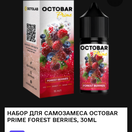
НАБОР ДЛЯ САМОЗАМЕСА OCTOBAR
PRIME FOREST BERRIES, 30ML