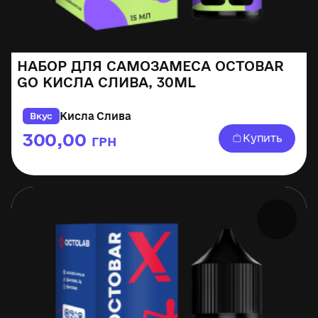
НАБОР ДЛЯ САМОЗАМЕСА OCTOBAR
GO КИСЛА СЛИВА, 30ML
Кисла Слива
Вкус
300,00
Купить
ГРН