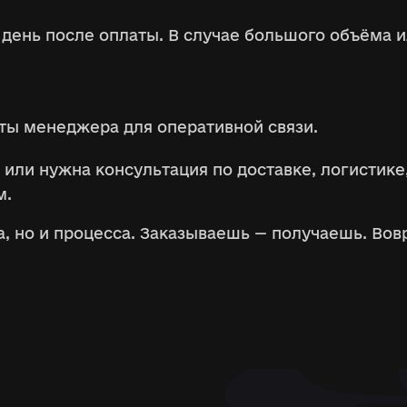
день после оплаты. В случае большого объёма 
кты менеджера для оперативной связи.
 или нужна консультация по доставке, логистик
м.
а, но и процесса. Заказываешь — получаешь. Вов