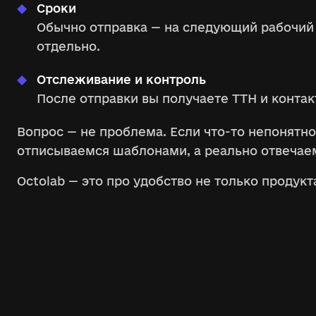
Сроки
Обычно отправка — на следующий рабочий 
отдельно.
Отслеживание и контроль
После отправки вы получаете ТТН и конта
Вопрос — не проблема. Если что-то непонятно
отписываемся шаблонами, а реально отвечае
Octolab — это про удобство не только продукт