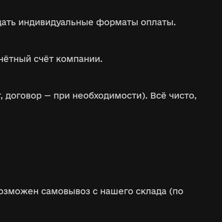
ждать индивидуальные форматы оплаты.
чётный счёт компании.
 договор — при необходимости). Всё чисто,
озможен самовывоз с нашего склада (по