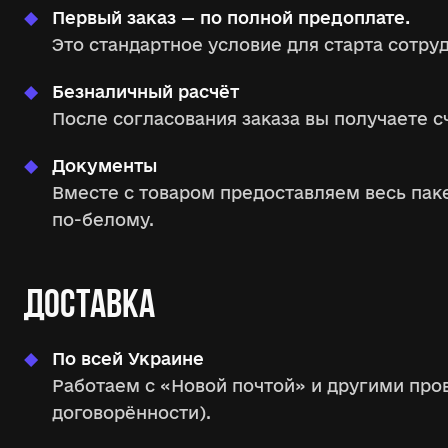
Первый заказ — по полной предоплате.
Это стандартное условие для старта сотр
Безналичный расчёт
После согласования заказа вы получаете 
Документы
Вместе с товаром предоставляем весь паке
по-белому.
ДОСТАВКА
По всей Украине
Работаем с «Новой почтой» и другими пр
договорённости).