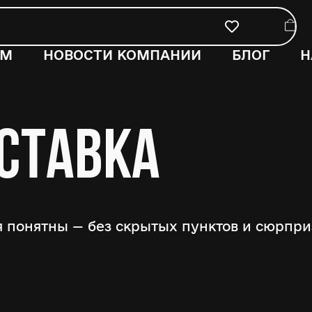
ОМ
НОВОСТИ КОМПАНИИ
БЛОГ
Н
СТАВКА
 понятны — без скрытых пунктов и сюрприз