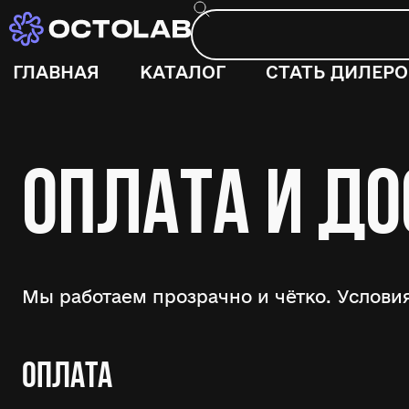
ГЛАВНАЯ
КАТАЛОГ
СТАТЬ ДИЛЕР
ОПЛАТА И ДО
Мы работаем прозрачно и чётко. Условия
ОПЛАТА