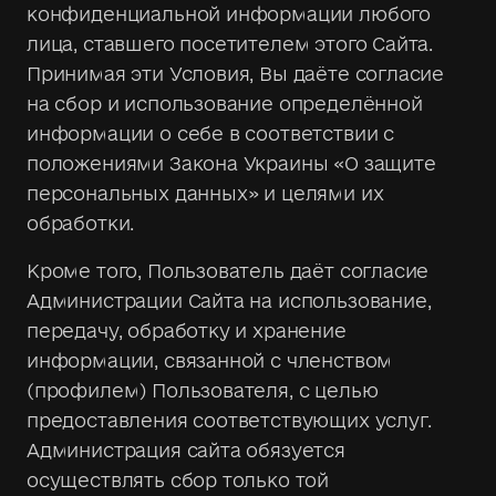
конфиденциальной информации любого
лица, ставшего посетителем этого Сайта.
Принимая эти Условия, Вы даёте согласие
на сбор и использование определённой
информации о себе в соответствии с
положениями Закона Украины «О защите
персональных данных» и целями их
обработки.
Кроме того, Пользователь даёт согласие
Администрации Сайта на использование,
передачу, обработку и хранение
информации, связанной с членством
(профилем) Пользователя, с целью
предоставления соответствующих услуг.
Администрация сайта обязуется
осуществлять сбор только той