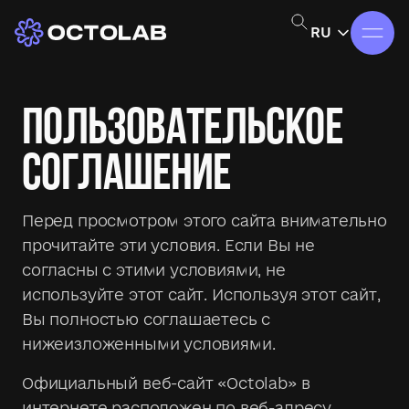
RU
ПОЛЬЗОВАТЕЛЬСКОЕ
СОГЛАШЕНИЕ
Перед просмотром этого сайта внимательно
прочитайте эти условия. Если Вы не
согласны с этими условиями, не
используйте этот сайт. Используя этот сайт,
Вы полностью соглашаетесь с
нижеизложенными условиями.
Официальный веб-сайт «Octolab» в
интернете расположен по веб-адресу