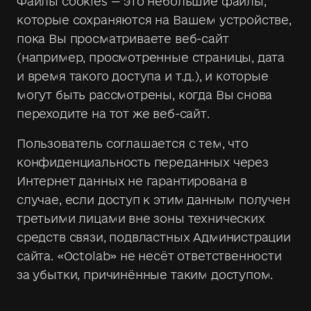
Файлы cookies — это небольшие файлы,
которые сохраняются на Вашем устройстве,
пока Вы просматриваете веб-сайт
(например, просмотренные страницы, дата
и время такого доступа и т.д.), и которые
могут быть рассмотрены, когда Вы снова
переходите на тот же веб-сайт.
Пользователь соглашается с тем, что
конфиденциальность переданных через
Интернет данных не гарантирована в
случае, если доступ к этим данным получен
третьими лицами вне зоны технических
средств связи, подвластных Администрации
сайта. «Octolab» не несёт ответственности
за убытки, причинённые таким доступом.