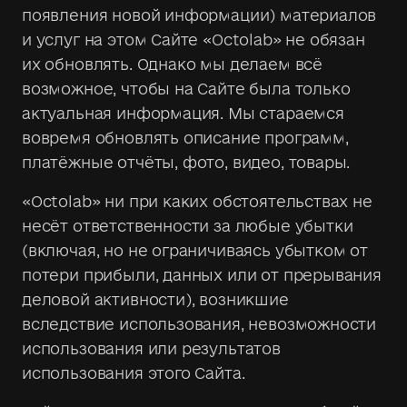
появления новой информации) материалов
и услуг на этом Сайте «Octolab» не обязан
их обновлять. Однако мы делаем всё
возможное, чтобы на Сайте была только
актуальная информация. Мы стараемся
вовремя обновлять описание программ,
платёжные отчёты, фото, видео, товары.
«Octolab» ни при каких обстоятельствах не
несёт ответственности за любые убытки
(включая, но не ограничиваясь убытком от
потери прибыли, данных или от прерывания
деловой активности), возникшие
вследствие использования, невозможности
использования или результатов
использования этого Сайта.