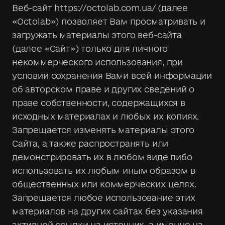
Веб-сайт https://octolab.com.ua/ (далее
«Octolab») позволяет Вам просматривать и
загружать материалы этого веб-сайта
(далее «Сайт») только для личного
некоммерческого использования, при
условии сохранения Вами всей информации
об авторском праве и других сведений о
праве собственности, содержащихся в
исходных материалах и любых их копиях.
Запрещается изменять материалы этого
Сайта, а также распространять или
демонстрировать их в любом виде либо
использовать их любым иным образом в
общественных или коммерческих целях.
Запрещается любое использование этих
материалов на других сайтах без указания
активной ссылки на источник, а именно на