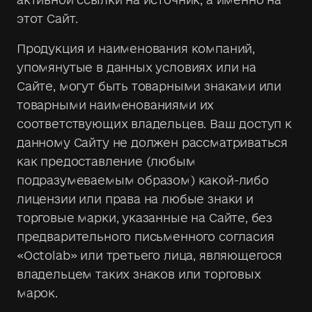
этот Сайт.
Продукция и наименования компаний,
упомянутые в данных условиях или на
Сайте, могут быть товарными знаками или
товарными наименованиями их
соответствующих владельцев. Ваш доступ к
данному Сайту не должен рассматриваться
как предоставление (любым
подразумеваемым образом) какой-либо
лицензии или права на любые знаки и
торговые марки, указанные на Сайте, без
предварительного письменного согласия
«Octolab» или третьего лица, являющегося
владельцем таких знаков или торговых
марок.