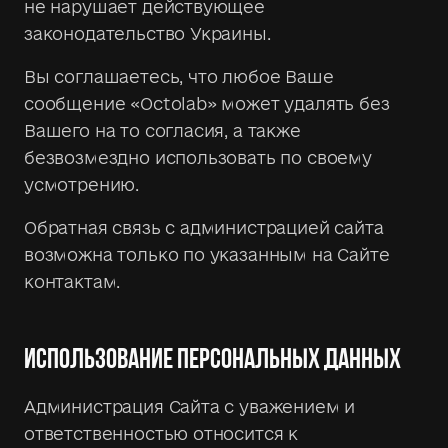
не нарушает действующее
законодательство Украины.
Вы соглашаетесь, что любое Ваше
сообщение «Octolab» может удалять без
Вашего на то согласия, а также
безвозмездно использовать по своему
усмотрению.
Обратная связь с администрацией сайта
возможна только по указанным на Сайте
контактам.
ИСПОЛЬЗОВАНИЕ ПЕРСОНАЛЬНЫХ ДАННЫХ
Администрация Сайта с уважением и
ответственностью относится к