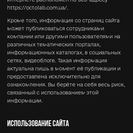
https://octolab.com.ua/.
Кроме того, информация со страниц сайта
может публиковаться сотрудниками
компании или другими пользователями на
различных тематических порталах,
информационных каталогах, в социальных
сетях, видеоблоге. Такая информация
актуальна лишь в момент её публикации и
предоставлена исключительно для
ознакомления. Вы берёте на себя весь риск,
связанный с использованием этой
информации.
ИСПОЛЬЗОВАНИЕ САЙТА