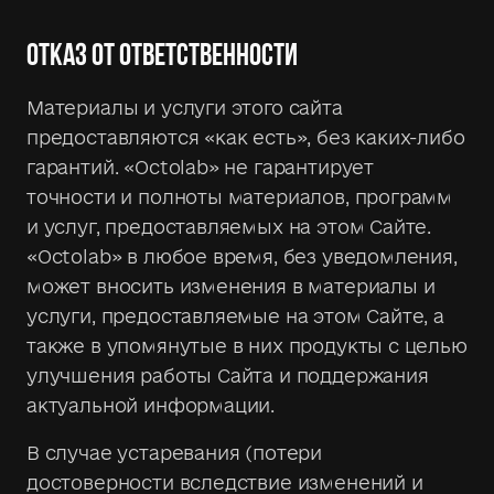
ОТКАЗ ОТ ОТВЕТСТВЕННОСТИ
Материалы и услуги этого сайта
предоставляются «как есть», без каких-либо
гарантий. «Octolab» не гарантирует
точности и полноты материалов, программ
и услуг, предоставляемых на этом Сайте.
«Octolab» в любое время, без уведомления,
может вносить изменения в материалы и
услуги, предоставляемые на этом Сайте, а
также в упомянутые в них продукты с целью
улучшения работы Сайта и поддержания
актуальной информации.
В случае устаревания (потери
достоверности вследствие изменений и