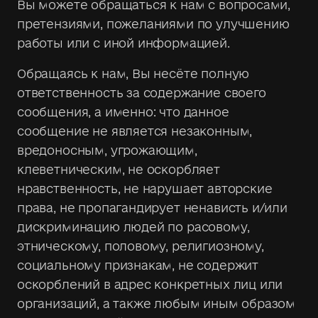
Вы можете обращаться к нам с вопросами,
претензиями, пожеланиями по улучшению
работы или с иной информацией.
Обращаясь к нам, Вы несёте полную
ответственность за содержание своего
сообщения, а именно: что данное
сообщение не является незаконным,
вредоносным, угрожающим,
клеветническим, не оскорбляет
нравственность, не нарушает авторские
права, не пропагандирует ненависть и/или
дискриминацию людей по расовому,
этническому, половому, религиозному,
социальному признакам, не содержит
оскорблений в адрес конкретных лиц или
организаций, а также любым иным образом