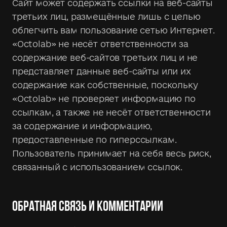
Сайт может содержать ссылки на веб-сайты
третьих лиц, размещённые лишь с целью
облегчить вам пользование сетью Интернет.
«Octolab» не несёт ответственности за
содержание веб-сайтов третьих лиц и не
представляет данные веб-сайты или их
содержание как собственные, поскольку
«Octolab» не проверяет информацию по
ссылкам, а также не несёт ответственности
за содержание и информацию,
предоставленные по гиперссылкам.
Пользователь принимает на себя весь риск,
связанный с использованием ссылок.
ОБРАТНАЯ СВЯЗЬ И КОММЕНТАРИИ