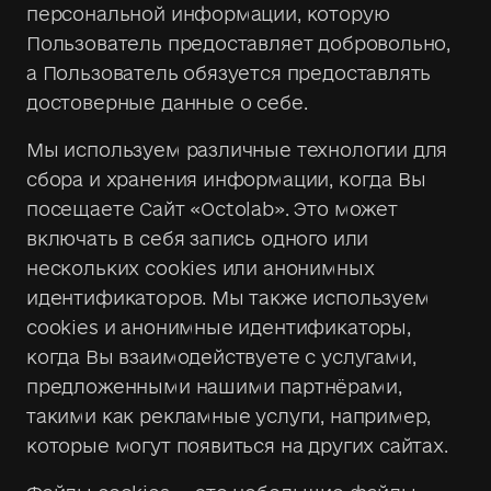
персональной информации, которую
Пользователь предоставляет добровольно,
а Пользователь обязуется предоставлять
достоверные данные о себе.
Мы используем различные технологии для
сбора и хранения информации, когда Вы
посещаете Сайт «Octolab». Это может
включать в себя запись одного или
нескольких cookies или анонимных
идентификаторов. Мы также используем
cookies и анонимные идентификаторы,
когда Вы взаимодействуете с услугами,
предложенными нашими партнёрами,
такими как рекламные услуги, например,
которые могут появиться на других сайтах.