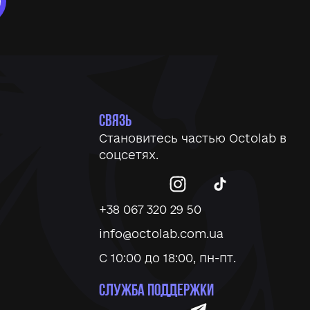
СВЯЗЬ
Становитесь частью
Octolab
в
соцсетях.
+38 067 320 29 50
info@octolab.com.ua
С 10:00 до 18:00, пн-пт.
СЛУЖБА ПОДДЕРЖКИ