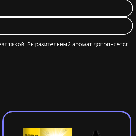
затяжкой. Выразительный аромат дополняется