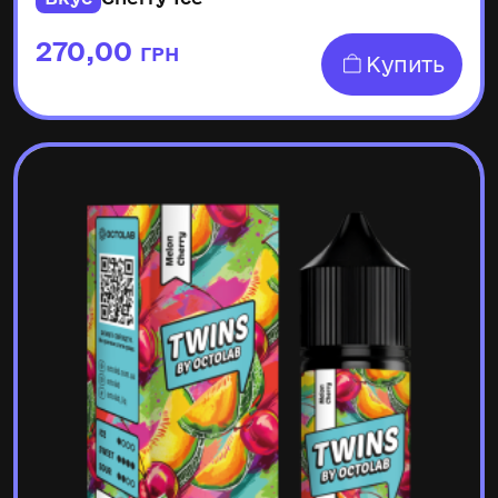
270,00
ГРН
Купить