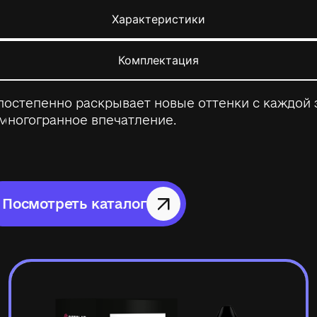
Характеристики
Комплектация
остепенно раскрывает новые оттенки с каждой 
 многогранное впечатление.
Посмотреть каталог