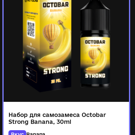
Набор для самозамеса Octobar
Strong Banana, 30ml
Вкус
Banana