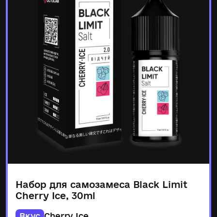
Набор для самозамеса Black Limit
Cherry Ice, 30ml
Вкус
Cherry Ice