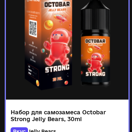
Набор для самозамеса Octobar
Strong Jelly Bears, 30ml
Вкус
Jelly Bears