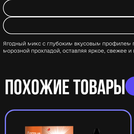
Ягодный микс с глубоким вкусовым профилем п
морозной прохладой, оставляя яркое, свежее и
ПОХОЖИЕ ТОВАРЫ