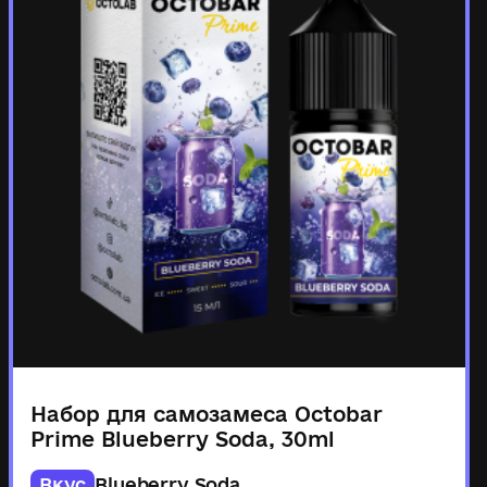
Набор для самозамеса Octobar
Prime Blueberry Soda, 30ml
Вкус
Blueberry Soda