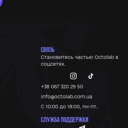
СВЯЗЬ
Становитесь частью
Octolab
в
соцсетях.
+38 067 320 29 50
info@octolab.com.ua
С 10:00 до 18:00, пн-пт.
СЛУЖБА ПОДДЕРЖКИ