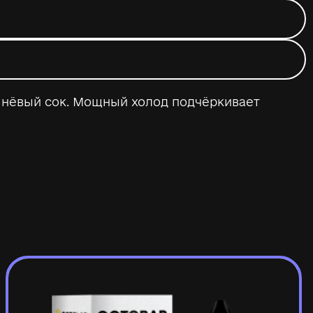
шнёвый сок. Мощный холод подчёркивает