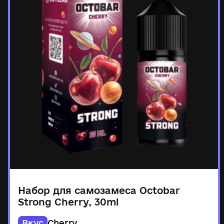
Набор для самозамеса Octobar
Strong Cherry, 30ml
Вкус
Cherry