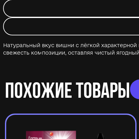
Натуральный вкус вишни с лёгкой характерно
свежесть композиции, оставляя чистый ягодный
ПОХОЖИЕ ТОВАРЫ