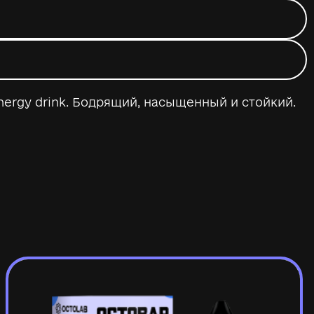
nergy drink. Бодрящий, насыщенный и стойкий.