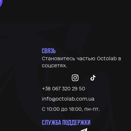
СВЯЗЬ
Становитесь частью
Octolab
в
соцсетях.
+38 067 320 29 50
info@octolab.com.ua
С 10:00 до 18:00, пн-пт.
СЛУЖБА ПОДДЕРЖКИ