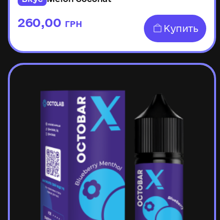
260,00
ГРН
Купить