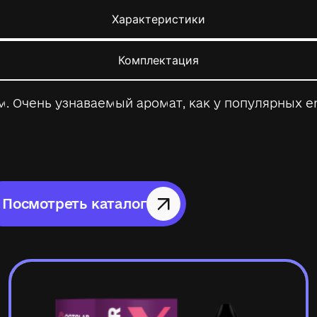
Характеристики
Комплектация
м. Очень узнаваемый аромат, как у популярных e
Посмотреть каталог