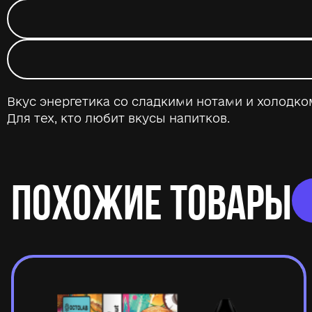
Вкус энергетика со сладкими нотами и холодко
Для тех, кто любит вкусы напитков.
ПОХОЖИЕ ТОВАРЫ