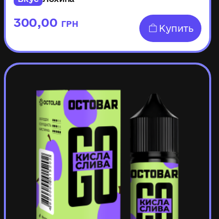
300,00
ГРН
Купить