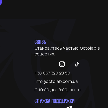
СВЯЗЬ
Становитесь частью
Octolab
в
соцсетях.
+38 067 320 29 50
info@octolab.com.ua
С 10:00 до 18:00, пн-пт.
СЛУЖБА ПОДДЕРЖКИ