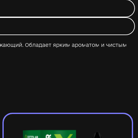
вежающий. Обладает ярким ароматом и чистым