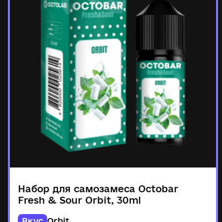
Набор для самозамеса Octobar
Fresh & Sour Orbit, 30ml
Вкус
Orbit