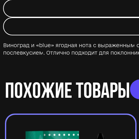
Виноград и «blue» ягодная нота с выраженным
послевкусием. Отлично подходит для поклонни
ПОХОЖИЕ ТОВАРЫ