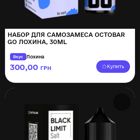
НАБОР ДЛЯ САМОЗАМЕСА OCTOBAR
GO ЛОХИНА, 30ML
Лохина
Вкус
300,00
Купить
ГРН