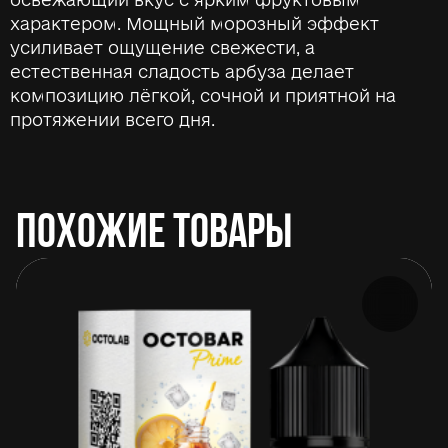
характером. Мощный морозный эффект
усиливает ощущение свежести, а
естественная сладость арбуза делает
композицию лёгкой, сочной и приятной на
протяжении всего дня.
ПОХОЖИЕ ТОВАРЫ