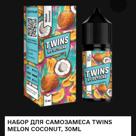
НАБОР ДЛЯ САМОЗАМЕСА TWINS
MELON COCONUT, 30ML