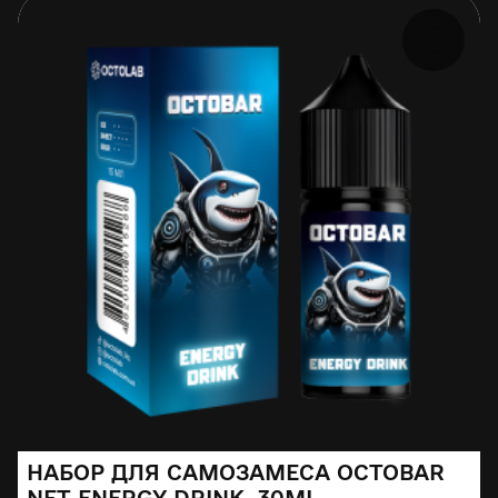
НАБОР ДЛЯ САМОЗАМЕСА OCTOBAR