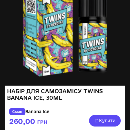
НАБІР ДЛЯ САМОЗАМІСУ TWINS
BANANA ICE, 30ML
Banana Ice
Смак
260,00
Купити
ГРН