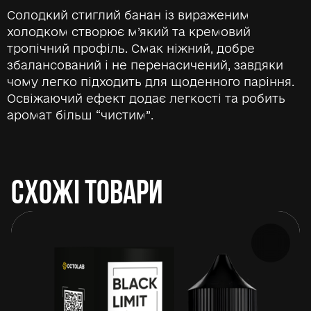
Солодкий стиглий банан із вираженим
холодком створює м’який та кремовий
тропічний профіль. Смак ніжний, добре
збалансований і не перенасичений, завдяки
чому легко підходить для щоденного паріння.
Освіжаючий ефект додає легкості та робить
аромат більш “чистим”.
СХОЖІ ТОВАРИ