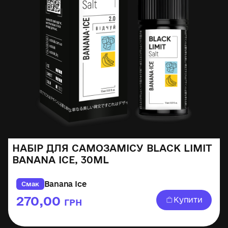
НАБІР ДЛЯ САМОЗАМІСУ BLACK LIMIT
BANANA ICE, 30ML
Banana Ice
Смак
270,00
Купити
ГРН