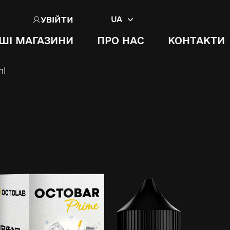
УВІЙТИ
UA
ШІ МАГАЗИНИ
ПРО НАС
КОНТАКТИ
ml