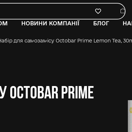
ОМ
НОВИНИ КОМПАНІЇ
БЛОГ
НА
абір для самозамісу Octobar Prime Lemon Tea, 30
у Octobar Prime