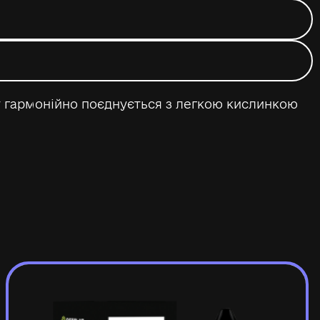
т гармонійно поєднується з легкою кислинкою