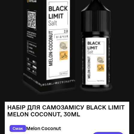
НАБІР ДЛЯ САМОЗАМІСУ BLACK LIMIT
MELON COCONUT, 30ML
Melon Coconut
Смак