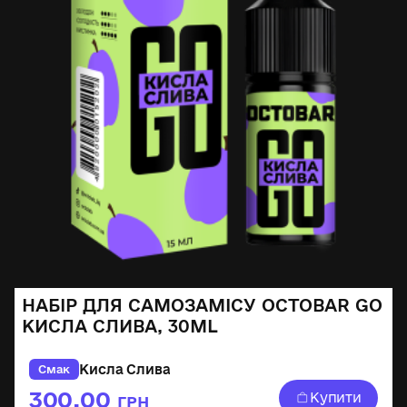
НАБІР ДЛЯ САМОЗАМІСУ OCTOBAR GO
КИСЛА СЛИВА, 30ML
Кисла Слива
Смак
300,00
Купити
ГРН