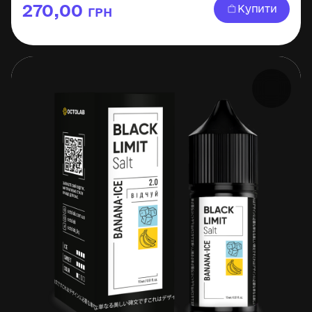
270,00
Купити
ГРН