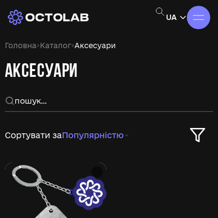
UA
›
›
Головна
Каталог
Аксесуари
АКСЕСУАРИ
Сортувати за
Популярністю