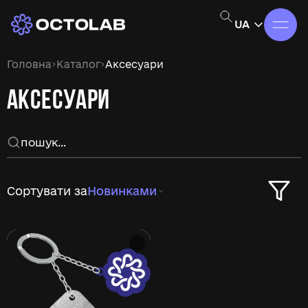
UA
›
›
Головна
Каталог
Аксесуари
АКСЕСУАРИ
Сортувати за
Новинками