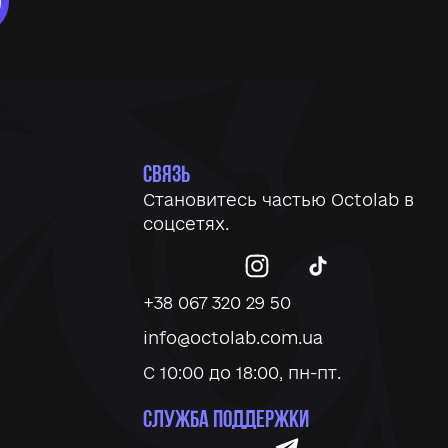
СВЯЗЬ
Становитесь частью
Octolab
в
соцсетях.
+38 067 320 29 50
info@octolab.com.ua
С 10:00 до 18:00, пн-пт.
СЛУЖБА ПОДДЕРЖКИ