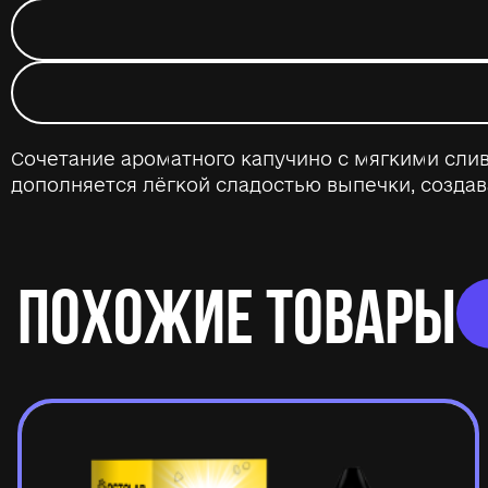
Сочетание ароматного капучино с мягкими сл
дополняется лёгкой сладостью выпечки, созда
ПОХОЖИЕ ТОВАРЫ