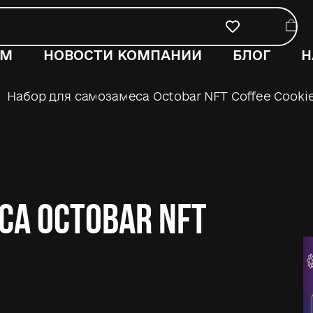
ОМ
НОВОСТИ КОМПАНИИ
БЛОГ
Н
Набор для самозамеса Octobar NFT Coffee Cookie
са Octobar NFT