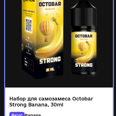
Набор для самозамеса Octobar
Strong Banana, 30ml
Вкус
Banana