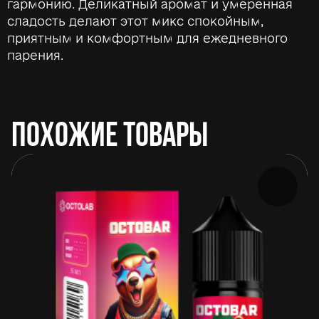
гармонию. Деликатный аромат и умеренная
сладость делают этот микс спокойным,
приятным и комфортным для ежедневного
парения.
ПОХОЖИЕ ТОВАРЫ