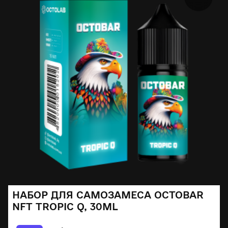
НАБОР ДЛЯ САМОЗАМЕСА OCTOBAR
NFT TROPIC Q, 30ML