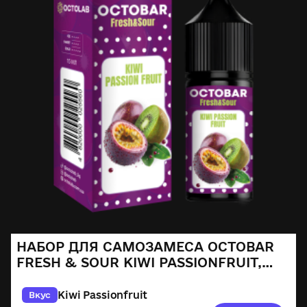
НАБОР ДЛЯ САМОЗАМЕСА OCTOBAR
FRESH & SOUR KIWI PASSIONFRUIT,
30ML
Kiwi Passionfruit
Вкус