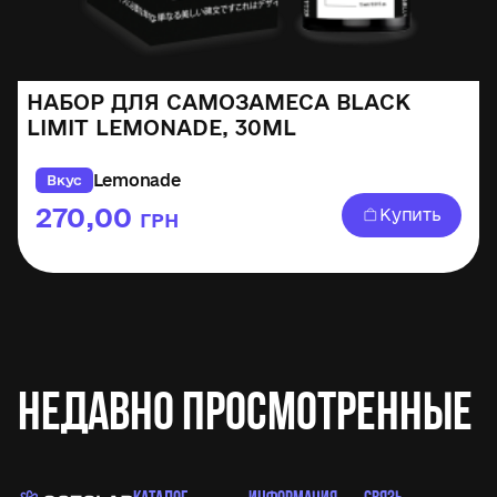
НАБОР ДЛЯ САМОЗАМЕСА BLACK
LIMIT LEMONADE, 30ML
Lemonade
Вкус
270,00
Купить
ГРН
Недавно просмотренные