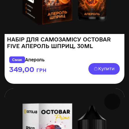
НАБІР ДЛЯ САМОЗАМІСУ OCTOBAR
FIVE АПЕРОЛЬ ШПРИЦ, 30ML
Апероль
Смак
349,00
Купити
ГРН