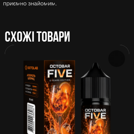
приємно знайомим.
СХОЖІ ТОВАРИ