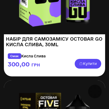
НАБІР ДЛЯ САМОЗАМІСУ OCTOBAR GO
КИСЛА СЛИВА, 30ML
Кисла Слива
Смак
300,00
Купити
ГРН