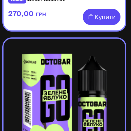
270,00
ГРН
Купити