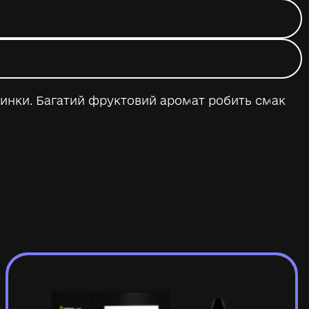
слинки. Багатий фруктовий аромат робить смак