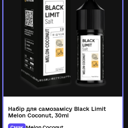
Набір для самозамісу Black Limit
Melon Coconut, 30ml
Смак
Melon Coconut