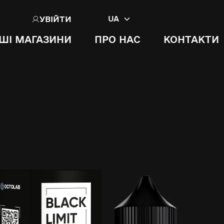
УВІЙТИ
UA
ШІ МАГАЗИНИ
ПРО НАС
КОНТАКТИ