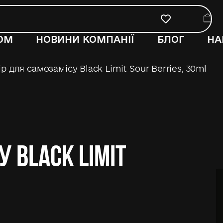
ОМ
НОВИНИ КОМПАНІЇ
БЛОГ
НА
р для самозамісу Black Limit Sour Berries, 30ml
 Black Limit