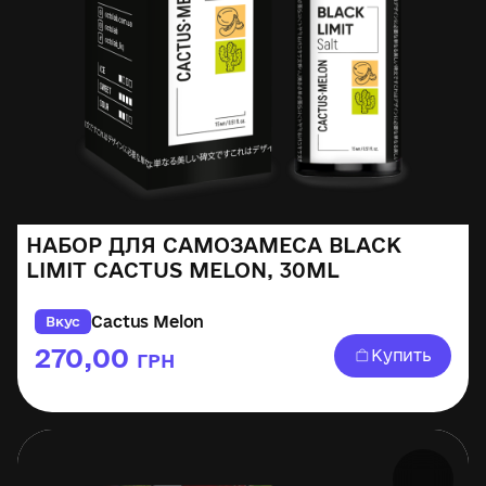
НАБОР ДЛЯ САМОЗАМЕСА BLACK
LIMIT CACTUS MELON, 30ML
Cactus Melon
Вкус
270,00
Купить
ГРН