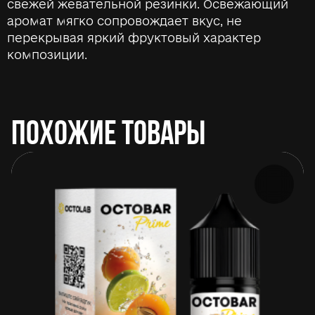
свежей жевательной резинки. Освежающий
аромат мягко сопровождает вкус, не
перекрывая яркий фруктовый характер
композиции.
ПОХОЖИЕ ТОВАРЫ