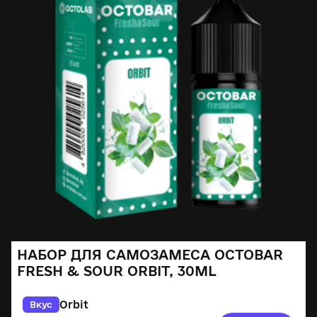
НАБОР ДЛЯ САМОЗАМЕСА OCTOBAR
FRESH & SOUR ORBIT, 30ML
Orbit
Вкус