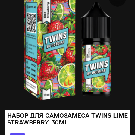
НАБОР ДЛЯ САМОЗАМЕСА TWINS LIME
STRAWBERRY, 30ML