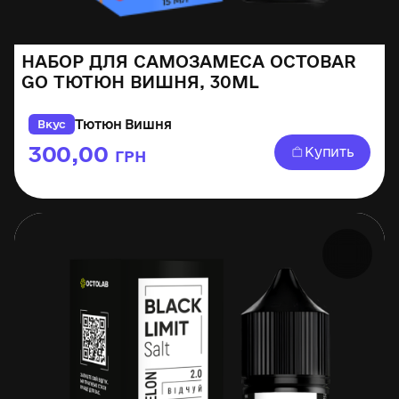
НАБОР ДЛЯ САМОЗАМЕСА OCTOBAR
GO ТЮТЮН ВИШНЯ, 30ML
Тютюн Вишня
Вкус
300,00
Купить
ГРН