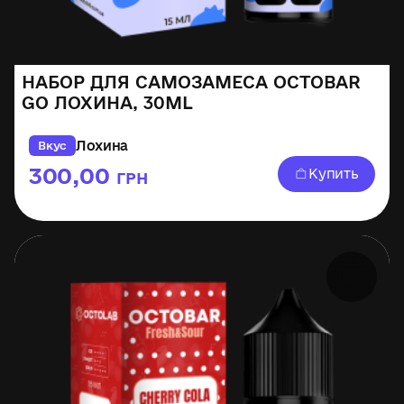
НАБОР ДЛЯ САМОЗАМЕСА OCTOBAR
GO ЛОХИНА, 30ML
Лохина
Вкус
300,00
Купить
ГРН