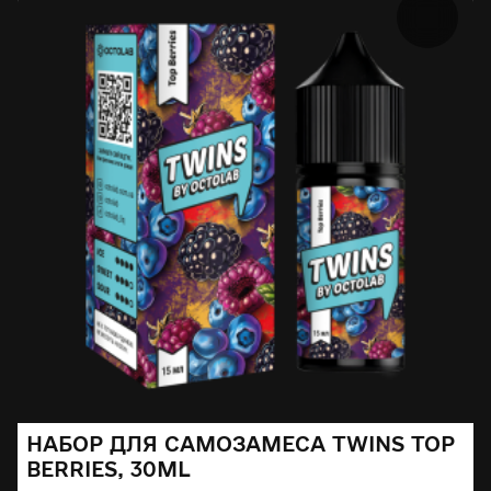
НАБОР ДЛЯ САМОЗАМЕСА TWINS TOP
BERRIES, 30ML