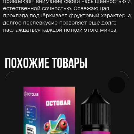
привлекает внимание своей насыщенностью и
естественной сочностью. Освежающая
прохлада подчёркивает фруктовый характер, а
долгое послевкусие позволяет ещё долго
наслаждаться каждой ноткой этого микса.
ПОХОЖИЕ ТОВАРЫ