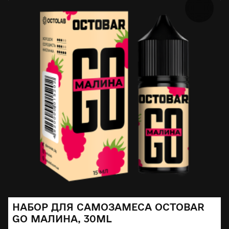
НАБОР ДЛЯ САМОЗАМЕСА OCTOBAR
GO МАЛИНА, 30ML