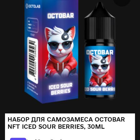
НАБОР ДЛЯ САМОЗАМЕСА OCTOBAR
NFT ICED SOUR BERRIES, 30ML