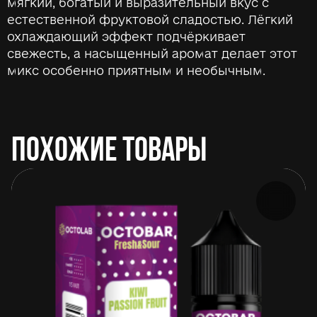
мягкий, богатый и выразительный вкус с
естественной фруктовой сладостью. Лёгкий
охлаждающий эффект подчёркивает
свежесть, а насыщенный аромат делает этот
микс особенно приятным и необычным.
ПОХОЖИЕ ТОВАРЫ