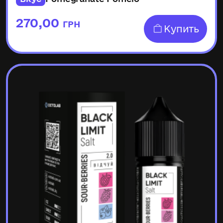
270,00
ГРН
Купить