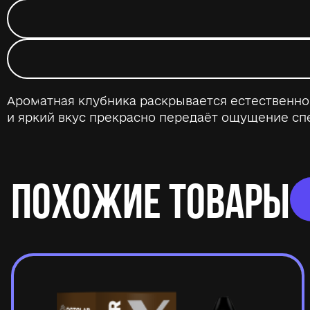
Ароматная клубника раскрывается естественно
и яркий вкус прекрасно передаёт ощущение спе
ПОХОЖИЕ ТОВАРЫ