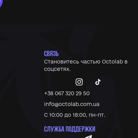
СВЯЗЬ
Становитесь частью
Octolab
в
соцсетях.
+38 067 320 29 50
info@octolab.com.ua
С 10:00 до 18:00, пн-пт.
СЛУЖБА ПОДДЕРЖКИ