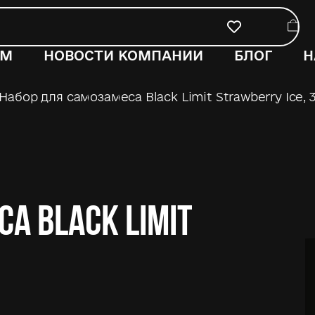
ОМ
НОВОСТИ КОМПАНИИ
БЛОГ
Н
Набор для самозамеса Black Limit Strawberry Ice, 
а Black Limit