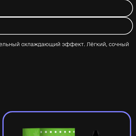
тельный охлаждающий эффект. Лёгкий, сочный