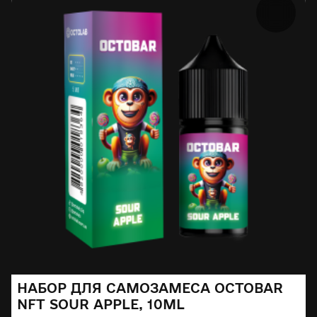
НАБОР ДЛЯ САМОЗАМЕСА OCTOBAR
NFT SOUR APPLE, 10ML