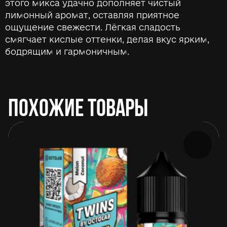
этого микса удачно дополняет чистый
лимонный аромат, оставляя приятное
ощущение свежести. Лёгкая сладость
смягчает кислые оттенки, делая вкус ярким,
бодрящим и гармоничным.
ПОХОЖИЕ ТОВАРЫ