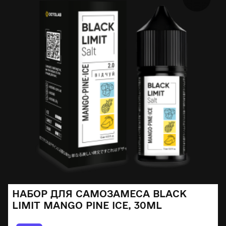
НАБОР ДЛЯ САМОЗАМЕСА BLACK
LIMIT MANGO PINE ICE, 30ML