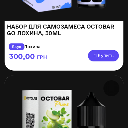
НАБОР ДЛЯ САМОЗАМЕСА OCTOBAR
GO ЛОХИНА, 30ML
Лохина
Вкус
300,00
Купить
ГРН