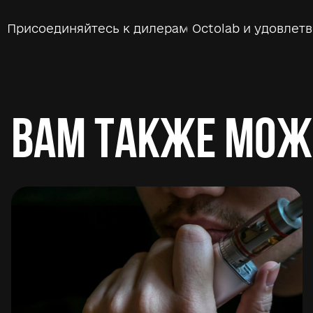
Присоединяйтесь к дилерам Octolab и удовлетв
Вам также мож