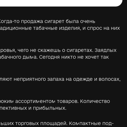
огда-то продажа сигарет была очень
адиционные табачные изделия, и спрос на них
ровья, чего не скажешь о сигаретах. Заядлых
бачного дыма. Сегодня никто не хочет так
ляют неприятного запаха на одежде и волосах,
оким ассортиментом товаров. Количество
спективных и прибыльных.
льших торговых площадей. Компактные под-