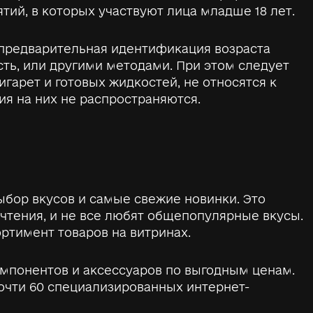
ий, в которых участвуют лица младше 18 лет.
предварительная идентификация возраста
ть, или другими методами. При этом следует
игарет и готовых жидкостей, не относятся к
я на них не распространяются.
бор вкусов и самые свежие новинки. Это
чтения, и не все любят общепопулярные вкусы.
ртимент товаров на витринах.
омпонентов и аксессуаров по выгодным ценам.
очти 60 специализированных интернет-