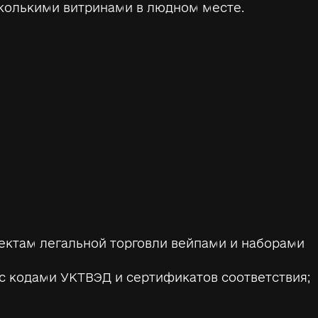
сколькими витринами в людном месте.
ектам легальной торговли вейпами и наборами
с кодами УКТВЭД и сертификатов соответствия;