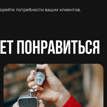
оряйте потребности ваших клиентов.
ет понравиться