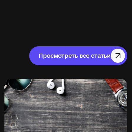
Просмотреть все статьи