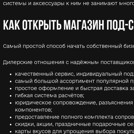
системы и аксессуары к ним не занимают мног
КАК ОТКРЫТЬ МАГАЗИН ПОД-
Самый простой способ начать собственный биз
Дилерские отношения с надёжным поставщико
качественный сервис, индивидуальный под
самый большой ассортимент популярной п
простое оформление и быстрая доставка за
гибкая система расчётов;
юридическое сопровождение, разъяснения 
компонентов;
предоставление полного комплекта сопров
скидки, акции, праздничные подарочные с
карты вкусов для упрощения выбора покуп