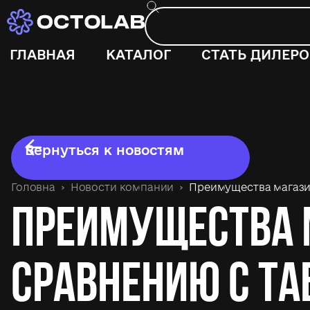
ГЛАВНАЯ
КАТАЛОГ
СТАТЬ ДИЛЕР
Вернуться к новостям
Головна
Новости компании
Преимущества магази
Преимущества 
сравнению с т