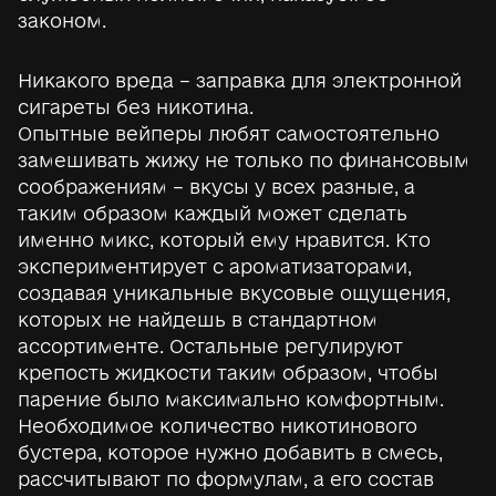
законом.
Никакого вреда – заправка для электронной
сигареты без никотина.
Опытные вейперы любят самостоятельно
замешивать жижу не только по финансовым
соображениям – вкусы у всех разные, а
таким образом каждый может сделать
именно микс, который ему нравится. Кто
экспериментирует с ароматизаторами,
создавая уникальные вкусовые ощущения,
которых не найдешь в стандартном
ассортименте. Остальные регулируют
крепость жидкости таким образом, чтобы
парение было максимально комфортным.
Необходимое количество никотинового
бустера, которое нужно добавить в смесь,
рассчитывают по формулам, а его состав