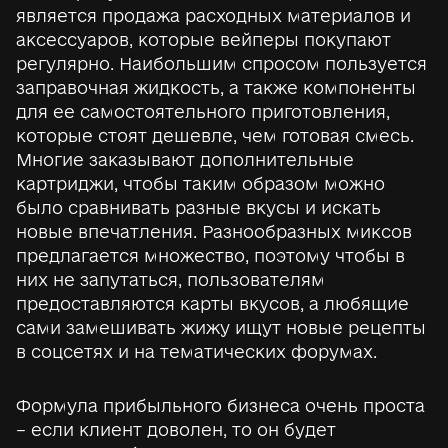
является продажа расходных материалов и
аксессуаров, которые вейперы покупают
регулярно. Наибольшим спросом пользуется
заправочная жидкость, а также компоненты
для ее самостоятельного приготовления,
которые стоят дешевле, чем готовая смесь.
Многие заказывают дополнительные
картриджи, чтобы таким образом можно
было сравнивать разные вкусы и искать
новые впечатления. Разнообразных миксов
предлагается множество, поэтому чтобы в
них не запутаться, пользователям
предоставляются карты вкусов, а любящие
сами замешивать жижу ищут новые рецепты
в соцсетях и на тематических форумах.
Формула прибыльного бизнеса очень проста
– если клиент доволен, то он будет