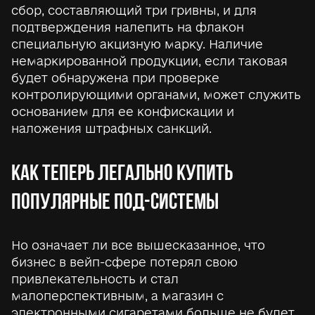
сбор, составляющий три гривны, и для
подтверждения налепить на флакон
специальную акцизную марку. Наличие
немаркированной продукции, если таковая
будет обнаружена при проверке
контролирующими органами, может служить
основанием для ее конфискации и
наложения штрафных санкций.
КАК ТЕПЕРЬ ЛЕГАЛЬНО КУПИТЬ
ПОПУЛЯРНЫЕ ПОД-СИСТЕМЫ
Но означает ли все вышесказанное, что
бизнес в вейп-сфере потерял свою
привлекательность и стал
малоперспективным, а магазин с
электронными сигаретами больше не будет