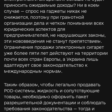
приносить ожидаемые доходы? Ни в коем
случае — спрос на гаджеты никак не
снижается, поэтому при грамотной
организации дела и четком понимании всех
юридических аспектов для
предпринимателей, не нарушающих законы,
эти нововведения не станут препятствием.
Ограничения продажи электронных сигарет
уже более пяти лет действуют на территории
почти всех стран Европы, а Украина лишь
адаптирует свое законодательство к
международным нормам.
Таким образом, чтобы легально продавать
POD-системы, жидкость и сопутствующие
товары, необходимо оформить пакет
разрешительной документации и соблюдать
требования законодательства — тогда и