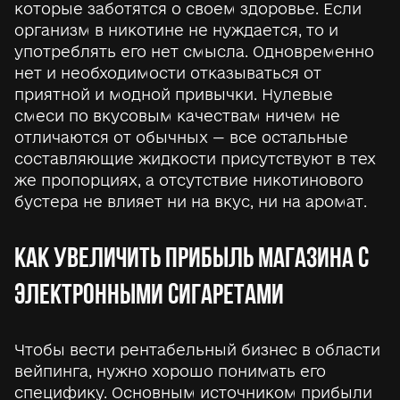
которые заботятся о своем здоровье. Если
организм в никотине не нуждается, то и
употреблять его нет смысла. Одновременно
нет и необходимости отказываться от
приятной и модной привычки. Нулевые
смеси по вкусовым качествам ничем не
отличаются от обычных — все остальные
составляющие жидкости присутствуют в тех
же пропорциях, а отсутствие никотинового
бустера не влияет ни на вкус, ни на аромат.
КАК УВЕЛИЧИТЬ ПРИБЫЛЬ МАГАЗИНА С
ЭЛЕКТРОННЫМИ СИГАРЕТАМИ
Чтобы вести рентабельный бизнес в области
вейпинга, нужно хорошо понимать его
специфику. Основным источником прибыли