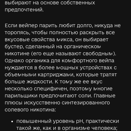
выбирают на основе собственных
предпочтений.
Если вейпер парить любит долго, никуда не
торопясь, чтобы полностью раскрыть все
вкусовые свойства микса, он выбирает
бустер, сделанный на органическом
никотине (его еще называют свободным).
Однако органика для комфортного вейпа
нуждается в более мощных устройствах с
объемными картриджами, которые тратят
больше жидкости. К тому же ее вкус
несколько специфичен, поэтому многие
парильщики предпочитают соли. Главные
плюсы искусственно синтезированного
солевого никотина:
повышенный уровень pH, практически
такой же, как и в организме человека;