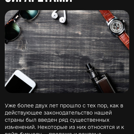
Уже более двух лет прошло с тех пор, как в
действующее законодательство нашей
страны был введен ряд существенных
изменений. Некоторые из них относятся и к