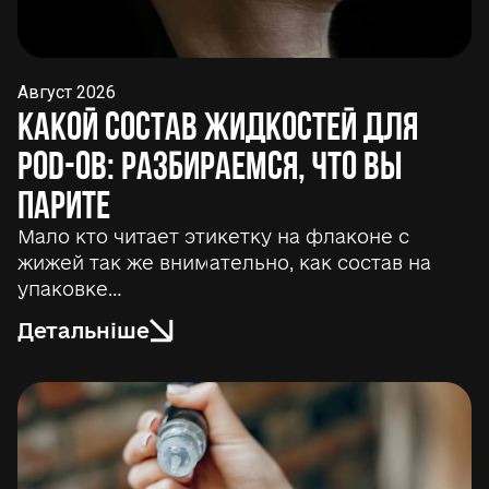
Август 2026
Какой состав жидкостей для
POD-ов: разбираемся, что вы
парите
Мало кто читает этикетку на флаконе с
жижей так же внимательно, как состав на
упаковке…
Детальніше