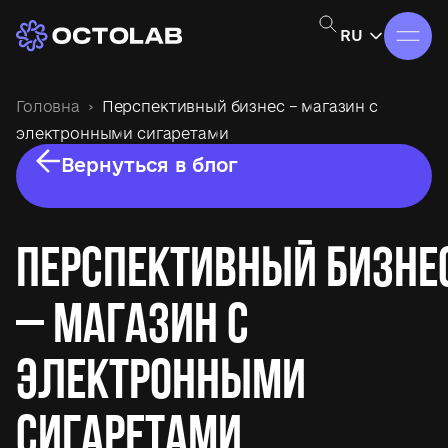
RU
Головна
Перспективный бизнес – магазин с
электронными сигаретами
Вернуться в блог
Перспективный бизне
– магазин с
электронными
сигаретами