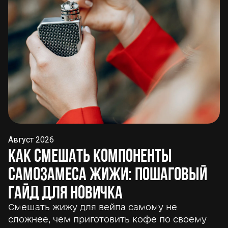
Август 2026
Как смешать компоненты
самозамеса жижи: пошаговый
гайд для новичка
Смешать жижу для вейпа самому не
сложнее, чем приготовить кофе по своему