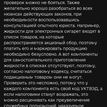
проверок можно не бояться. Также
желательно хорошо разобраться во всех
нюансах действующих законов, при
необходимости воспользовавшись
консультацией опытного юриста. Например,
жидкости для электронных сигарет входят в
список товаров, на которые
распространяется акцизный сбор, поэтому
платить его и маркировать продукцию
необходимо безусловно. А вот компоненты
для самостоятельного приготовления
жидкости в списках отсутствуют, поэтому,
согласно налоговому кодексу, считаться
подакцизным товаром они не могут.
Проверить это несложно, потому что у
каждого компонента есть свой код УКТВЭД, а
если налоговики станут возражать, это
можно расценивать как преувеличение
служебных полномочий, наказуемое