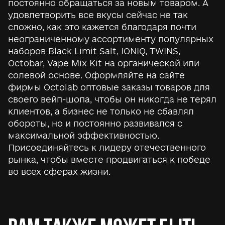
постоянно обращаться за новым товаром. А
удовлетворить все вкусы сейчас не так
сложно, как это кажется благодаря почти
неограниченному ассортименту популярных
наборов Black Limit Salt, IONIQ, TWINS,
Octobar, Vape Mix Kit на органической или
солевой основе. Оформляйте на сайте
фирмы Octolab оптовые заказы товаров для
своего вейп-шопа, чтобы он никогда не терял
клиентов, а бизнес не только не сбавлял
обороты, но и постоянно развивался с
максимальной эффективностью.
Присоединяйтесь к лидеру отечественного
рынка, чтобы вместе продвигаться к победе
во всех сферах жизни.