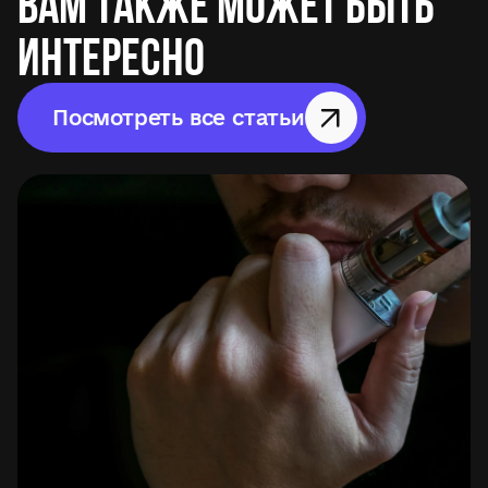
Вам также может быть
интересно
Посмотреть все статьи