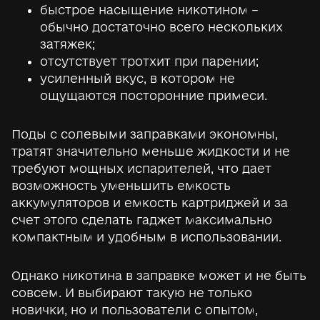
быстрое насыщение никотином –
обычно достаточно всего нескольких
затяжек;
отсутствует тротхит при парении;
усиленный вкус, в котором не
ощущаются посторонние примеси.
Поды с солевыми заправками экономны,
тратят значительно меньше жидкости и не
требуют мощных испарителей, что дает
возможность уменьшить емкость
аккумуляторов и емкость картриджей и за
счет этого сделать гаджет максимально
компактным и удобным в использовании.
Однако никотина в заправке может и не быть
совсем. И выбирают такую не только
новички, но и пользователи с опытом,