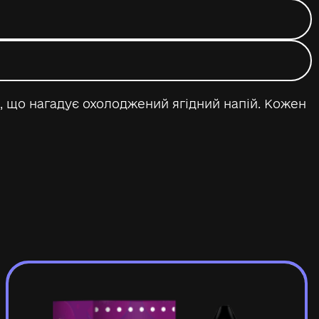
, що нагадує охолоджений ягідний напій. Кожен