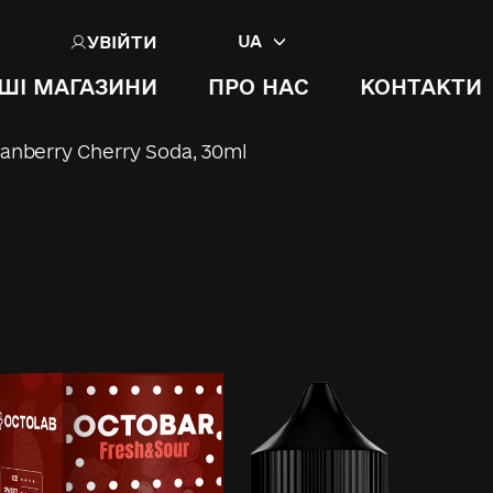
УВІЙТИ
UA
ШІ МАГАЗИНИ
ПРО НАС
КОНТАКТИ
anberry Cherry Soda, 30ml