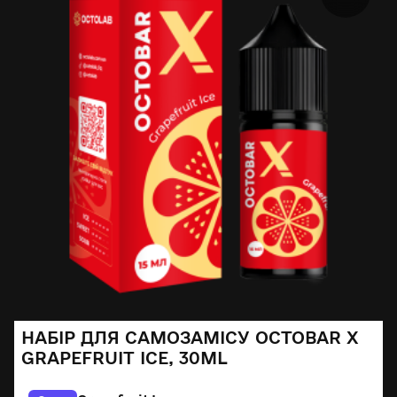
НАБІР ДЛЯ САМОЗАМІСУ OCTOBAR X
GRAPEFRUIT ICE, 30ML