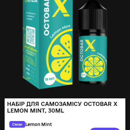
НАБІР ДЛЯ САМОЗАМІСУ OCTOBAR X
LEMON MINT, 30ML
Lemon Mint
Смак