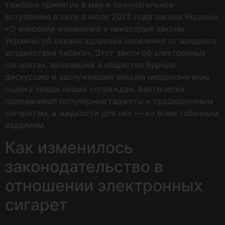
тяжёлое принятие в мае и окончательное
вступление в силу в июле 2022 года закона Украины
«О внесении изменений в некоторые законы
Украины об охране здоровья населения от вредного
воздействия табака». Этот закон об электронных
сигаретах, вызвавший в обществе бурную
дискуссию и заслуживший весьма неоднозначную
оценку среди наших сограждан, фактически
приравнивал популярные гаджеты к традиционным
сигаретам, а жидкости для них — ко всем табачным
изделиям.
Как изменилось
законодательство в
отношении электронных
сигарет