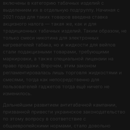
включены в категорию табачных изделий с
выделением их в отдельную подгруппу. Начиная с
2021 года для таких товаров введена ставка
акцизного налога — такая же, как и для
традиционных табачных изделий. Таким образом, не
только смеси никотина для электронных
нагревателей табака, но и жидкости для вейпов
стали подакцизными товарами, требующими
маркировки, а также специальной лицензии на
право продажи. Впрочем, этим законом
регламентировалась лишь торговля жидкостями и
смесями, тогда как непосредственно для
пользователей гаджетов тогда ещё ничего не
изменилось.
Дальнейшим развитием антитабачной кампании,
призванной привести украинское законодательство
по этому вопросу в соответствие с
общеевропейскими нормами, стало довольно