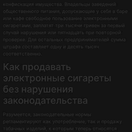
конфискация имущества. Владельцы заведений
общественного питания, допускающие у себя в баре
или кафе свободное пользование электронными
сигаретами, заплатят три тысячи гривен за первый
случай нарушения или пятнадцать при повторной
проверке. Для остальных предпринимателей сумма
штрафа составляет одну и десять тысяч
соответственно.
Как продавать
электронные сигареты
без нарушения
законодательства
Разумеется, законодательные нормы
регламентируют как употребление, так и продажу
табачных изделий, к которым теперь относятся