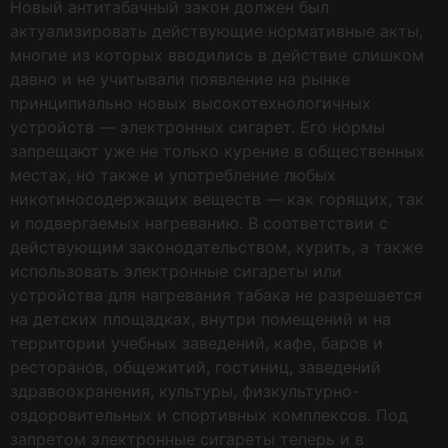
Новый антитабачный закон должен был
актуализировать действующие нормативные акты,
многие из которых вводились в действие слишком
давно и не учитывали появление на рынке
принципиально новых высокотехнологичных
устройств — электронных сигарет. Его нормы
запрещают уже не только курение в общественных
местах, но также и употребление любых
никотиносодержащих веществ — как горящих, так
и подвергаемых нагреванию. В соответствии с
действующим законодательством, курить, а также
использовать электронные сигареты или
устройства для нагревания табака не разрешается
на детских площадках, внутри помещений и на
территории учебных заведений, кафе, баров и
ресторанов, общежитий, гостиниц, заведений
здравоохранения, культуры, физкультурно-
оздоровительных и спортивных комплексов. Под
запретом электронные сигареты теперь и в