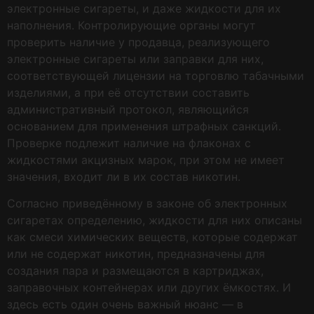
электронные сигареты, и даже жидкости для их
наполнения. Контролирующие органы могут
проверить наличие у продавца, реализующего
электронные сигареты или заправки для них,
соответствующей лицензии на торговлю табачными
изделиями, а при её отсутствии составить
административный протокол, являющийся
основанием для применения штрафных санкций.
Проверке подлежит наличие на флаконах с
жидкостями акцизных марок, при этом не имеет
значения, входит ли в их состав никотин.
Согласно приведённому в законе об электронных
сигаретах определению, жидкости для них описаны
как смеси химических веществ, которые содержат
или не содержат никотин, предназначены для
создания пара и размещаются в картриджах,
заправочных контейнерах или других ёмкостях. И
здесь есть один очень важный нюанс — в