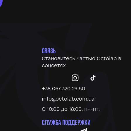
СВЯЗЬ
Становитесь частью
Octolab
в
соцсетях.
+38 067 320 29 50
info@octolab.com.ua
С 10:00 до 18:00, пн-пт.
СЛУЖБА ПОДДЕРЖКИ