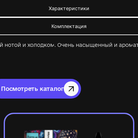
Характеристики
Комплектация
лой нотой и холодком. Очень насыщенный и арома
Посмотреть каталог