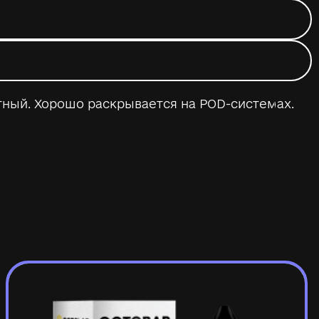
тный. Хорошо раскрывается на POD-системах.