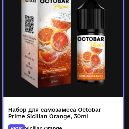
Набор для самозамеса Octobar
Prime Sicilian Orange, 30ml
Вкус
Sicilian Orange