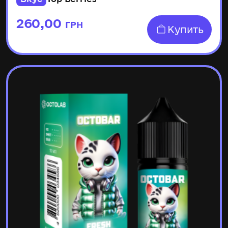
260,00
ГРН
Купить