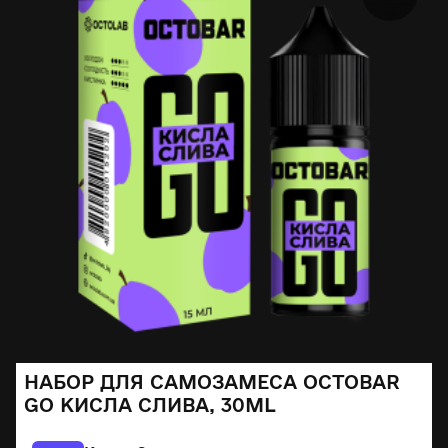
НАБОР ДЛЯ САМОЗАМЕСА OCTOBAR
GO КИСЛА СЛИВА, 30ML