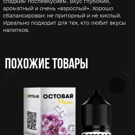
сладким послевкусием. Вкус глубокий,
ароматный и очень «взрослый». Хорошо
сбалансирован: не приторный и не кислый.
Идеально подходит для тех, кто любит вкусы
напитков.
ПОХОЖИЕ ТОВАРЫ