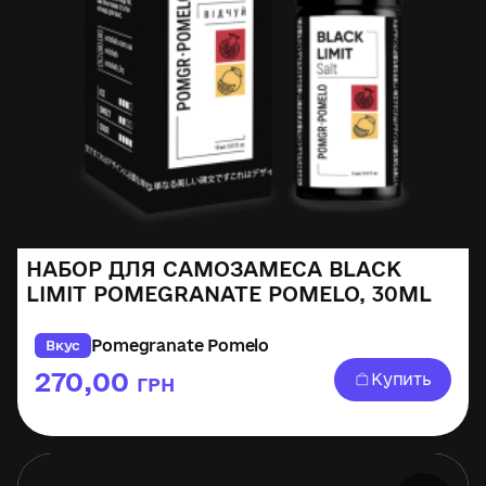
НАБОР ДЛЯ САМОЗАМЕСА BLACK
LIMIT POMEGRANATE POMELO, 30ML
Pomegranate Pomelo
Вкус
270,00
Купить
ГРН