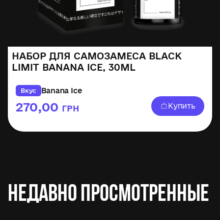
НАБОР ДЛЯ САМОЗАМЕСА BLACK
LIMIT BANANA ICE, 30ML
Banana Ice
Вкус
270,00
Купить
ГРН
Недавно просмотренные