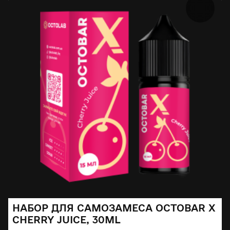
НАБОР ДЛЯ САМОЗАМЕСА OCTOBAR X
CHERRY JUICE, 30ML