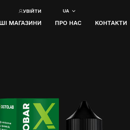
УВІЙТИ
UA
ШІ МАГАЗИНИ
ПРО НАС
КОНТАКТИ