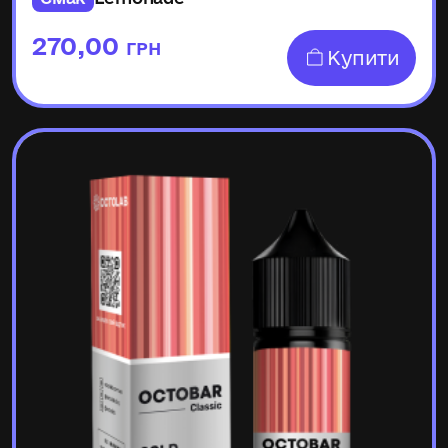
270,00
ГРН
Купити