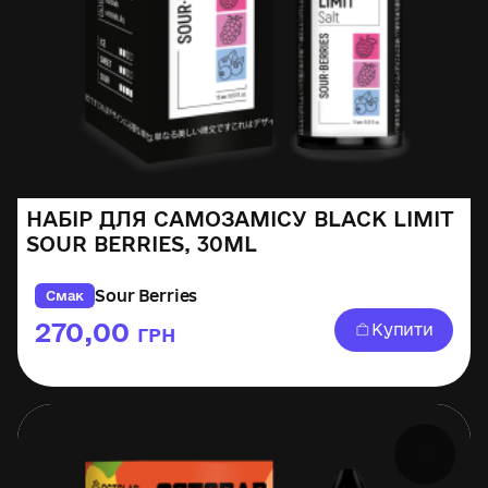
НАБІР ДЛЯ САМОЗАМІСУ BLACK LIMIT
SOUR BERRIES, 30ML
Sour Berries
Смак
270,00
Купити
ГРН