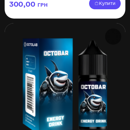
300,00
Купити
ГРН