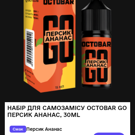
НАБІР ДЛЯ САМОЗАМІСУ OCTOBAR GO
ПЕРСИК АНАНАС, 30ML
Персик Ананас
Смак