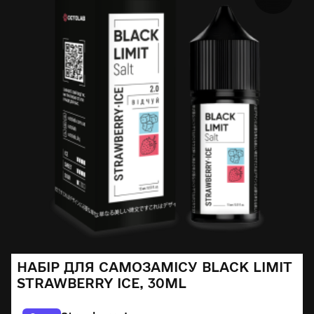
НАБІР ДЛЯ САМОЗАМІСУ BLACK LIMIT
STRAWBERRY ICE, 30ML