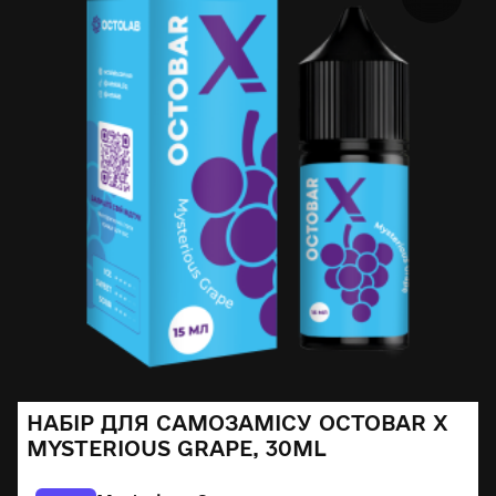
НАБІР ДЛЯ САМОЗАМІСУ OCTOBAR X
MYSTERIOUS GRAPE, 30ML