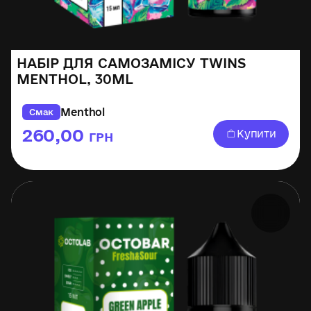
НАБІР ДЛЯ САМОЗАМІСУ TWINS
MENTHOL, 30ML
Menthol
Смак
260,00
Купити
ГРН