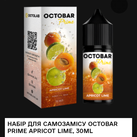
НАБІР ДЛЯ САМОЗАМІСУ OCTOBAR
PRIME APRICOT LIME, 30ML