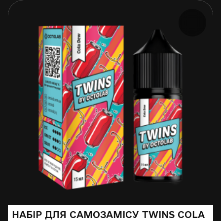
НАБІР ДЛЯ САМОЗАМІСУ TWINS COLA