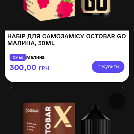
НАБІР ДЛЯ САМОЗАМІСУ OCTOBAR GO
МАЛИНА, 30ML
Малина
Смак
300,00
Купити
ГРН