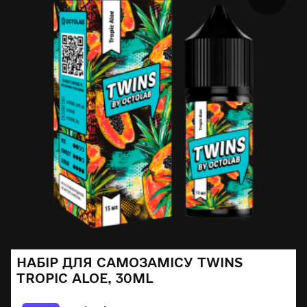
НАБІР ДЛЯ САМОЗАМІСУ TWINS
TROPIC ALOE, 30ML