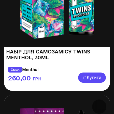
НАБІР ДЛЯ САМОЗАМІСУ TWINS
MENTHOL, 30ML
Menthol
Смак
260,00
Купити
ГРН