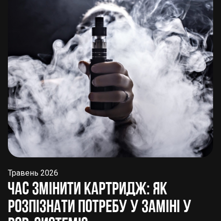
Травень 2026
Час змінити картридж: як
розпізнати потребу у заміні у