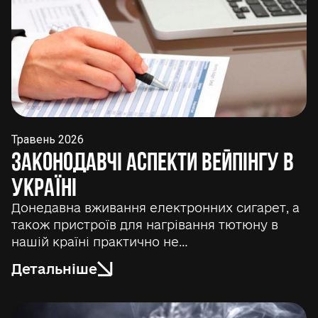
Травень 2026
Законодавчі аспекти вейпінгу в
Україні
Донедавна вживання електронних сигарет, а
також пристроїв для нагрівання тютюну в
нашій країні практично не…
Детальніше