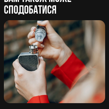
сподобатися