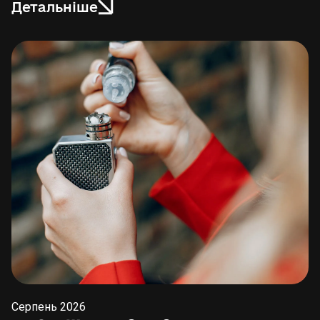
Детальніше
Серпень 2026