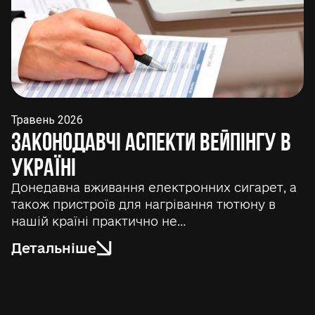
Травень 2026
Законодавчі аспекти вейпінгу в
Україні
Донедавна вживання електронних сигарет, а
також пристроїв для нагрівання тютюну в
нашій країні практично не…
Детальніше