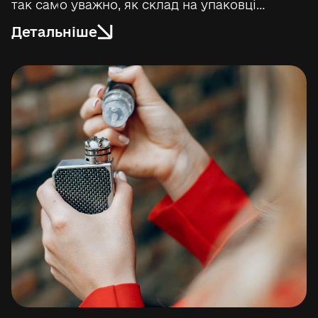
так само уважно, як склад на упаковці…
Детальніше