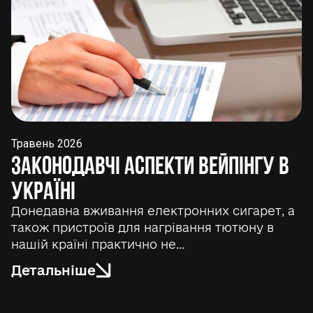
Травень 2026
Законодавчі аспекти вейпінгу в
Україні
Донедавна вживання електронних сигарет, а
також пристроїв для нагрівання тютюну в
нашій країні практично не…
Детальніше