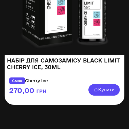
НАБІР ДЛЯ САМОЗАМІСУ BLACK LIMIT
CHERRY ICE, 30ML
Cherry Ice
Смак
270,00
Купити
ГРН