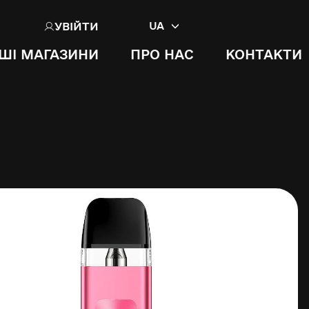
УВІЙТИ
UA
ШІ МАГАЗИНИ
ПРО НАС
КОНТАКТИ