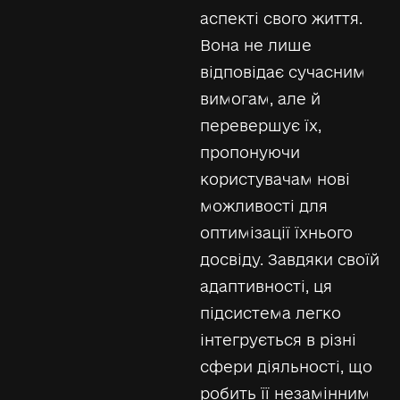
аспекті свого життя.
Вона не лише
відповідає сучасним
вимогам, але й
перевершує їх,
пропонуючи
користувачам нові
можливості для
оптимізації їхнього
досвіду. Завдяки своїй
адаптивності, ця
підсистема легко
інтегрується в різні
сфери діяльності, що
робить її незамінним