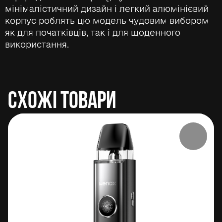
мінімалістичний дизайн і легкий алюмінієвий
корпус роблять цю модель чудовим вибором
як для початківців, так і для щоденного
використання.
СХОЖІ ТОВАРИ