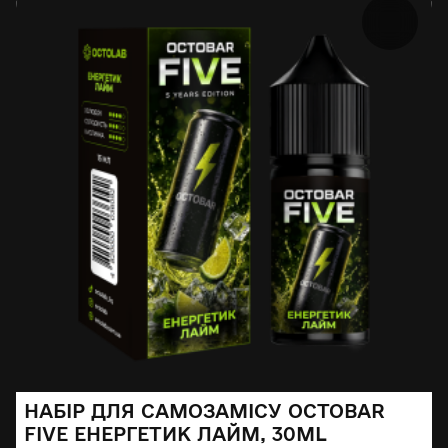
НАБІР ДЛЯ САМОЗАМІСУ OCTOBAR
FIVE ЕНЕРГЕТИК ЛАЙМ, 30ML