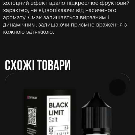
холодний ефект вдало підкреслює фруктовий
характер, не відволікаючи від насиченого
аромату. Смак залишається виразним і
динамічним, залишаючи приємне враження з
кожною затяжкою.
СХОЖІ ТОВАРИ