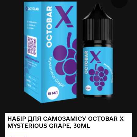
НАБІР ДЛЯ САМОЗАМІСУ OCTOBAR X
MYSTERIOUS GRAPE, 30ML