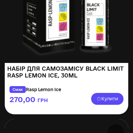
НАБІР ДЛЯ САМОЗАМІСУ BLACK LIMIT
RASP LEMON ICE, 30ML
Rasp Lemon Ice
Смак
270,00
Купити
ГРН